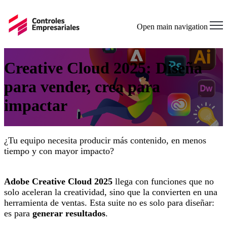
Open main navigation
Creative Cloud 2025: Diseña
para vender, crea para
impactar
¿Tu equipo necesita producir más contenido, en menos
tiempo y con mayor impacto?
Adobe Creative Cloud 2025
llega con funciones que no
solo aceleran la creatividad, sino que la convierten en una
herramienta de ventas. Esta suite no es solo para diseñar:
es para
generar resultados
.