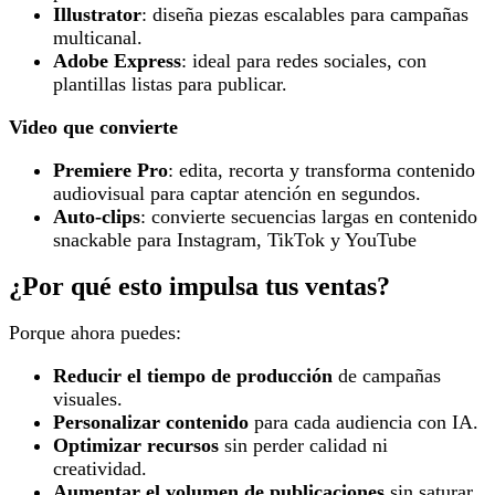
Illustrator
: diseña piezas escalables para campañas
multicanal.
Adobe Express
: ideal para redes sociales, con
plantillas listas para publicar.
Video que convierte
Premiere Pro
: edita, recorta y transforma contenido
audiovisual para captar atención en segundos.
Auto-clips
: convierte secuencias largas en contenido
snackable para Instagram, TikTok y YouTube
¿Por qué esto impulsa tus ventas?
Porque ahora puedes:
Reducir el tiempo de producción
de campañas
visuales.
Personalizar contenido
para cada audiencia con IA.
Optimizar recursos
sin perder calidad ni
creatividad.
Aumentar el volumen de publicaciones
sin saturar