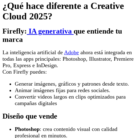
¿Qué hace diferente a Creative
Cloud 2025?
Firefly:
IA generativa
que entiende tu
marca
La inteligencia artificial de
Adobe
ahora está integrada en
todas las apps principales: Photoshop, Illustrator, Premiere
Pro, Express e InDesign.
Con Firefly puedes:
Generar imágenes, gráficos y patrones desde texto.
Animar imágenes fijas para redes sociales.
Convertir videos largos en clips optimizados para
campañas digitales
Diseño que vende
Photoshop
: crea contenido visual con calidad
profesional en minutos.