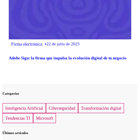
•
Firma electrónica
22 de julio de 2025
Adobe Sign: la firma que impulsa la evolución digital de tu negocio
Categorías
Inteligencia Artificial
Ciberseguridad
Transformación digital
Tendencias TI
Microsoft
Últimos artículos