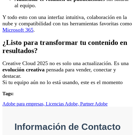
al equipo.
Y todo esto con una interfaz intuitiva, colaboración en la
nube y compatibilidad con tus herramientas favoritas como
Microsoft 365
.
¿Listo para transformar tu contenido en
resultados?
Creative Cloud 2025 no es solo una actualización. Es una
evolución creativa
pensada para vender, conectar y
destacar.
Si tu equipo aún no lo está usando, este es el momento
Tags:
Adobe para empresas,
Licencias Adobe,
Partner Adobe