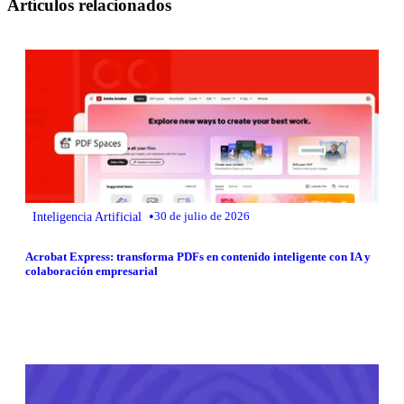
Artículos relacionados
•
Inteligencia Artificial
30 de julio de 2026
Acrobat Express: transforma PDFs en contenido inteligente con IA y
colaboración empresarial