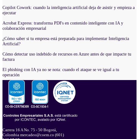
Copilot Cowork: cuando la inteligencia artificial deja de asistir y empieza a
ejecutar
Acrobat Express: transforma PDFs en contenido inteligente con IA y
colaboración empresarial
¿Cómo saber si tu empresa está preparada para implementar Inteligencia
Artificial?
Cómo detectar uso indebido de recursos en Azure antes de que impacte tu
factura
El phishing con IA ya no se nota: cuando el ataque se ve igual a tu
operación
Carrera 16 A No. 75 - 50 Bogotá,
Colombia mercadeo@coem.co (601)