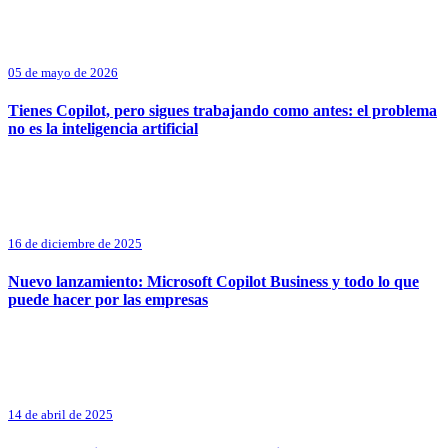
05 de mayo de 2026
Tienes Copilot, pero sigues trabajando como antes: el problema
no es la inteligencia artificial
16 de diciembre de 2025
Nuevo lanzamiento: Microsoft Copilot Business y todo lo que
puede hacer por las empresas
14 de abril de 2025