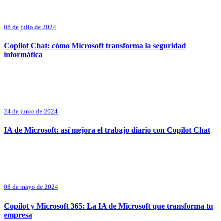
08 de julio de 2024
Copilot Chat: cómo Microsoft transforma la seguridad
informática
24 de junio de 2024
IA de Microsoft: así mejora el trabajo diario con Copilot Chat
08 de mayo de 2024
Copilot y Microsoft 365: La IA de Microsoft que transforma tu
empresa