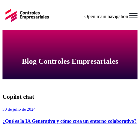
Open main navigation
Blog Controles Empresariales
Copilot chat
30 de julio de 2024
¿Qué es la IA Generativa y cómo crea un entorno colaborativo?