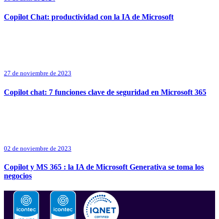
Copilot Chat: productividad con la IA de Microsoft
27 de noviembre de 2023
Copilot chat: 7 funciones clave de seguridad en Microsoft 365
02 de noviembre de 2023
Copilot y MS 365 : la IA de Microsoft Generativa se toma los
negocios